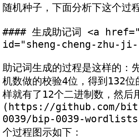
随机种子，下面分析下这个过程
#### 生成助记词 <a href="#
id="sheng-cheng-zhu-ji-
助记词生成的过程是这样的：先
机数做的校验4位，得到132
样就有了12个二进制数，然后用
(https://github.com/bit
0039/bip-0039-wordl
个过程图示如下：
