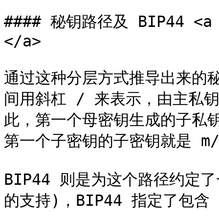
#### 秘钥路径及 BIP44 <a h
</a>

通过这种分层方式推导出来的
间用斜杠 / 来表示，由主私
此，第一个母密钥生成的子私钥是
第一个子密钥的子密钥就是 m/
BIP44 则是为这个路径约定
的支持)，BIP44 指定了包含