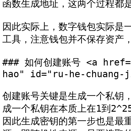
函数生成地址，这两个过程都是单
因此实际上，数字钱包实际是
工具，注意钱包并不保存资产，
### 如何创建账号 <a href="#
hao" id="ru-he-chuang-j
创建账号关键是生成一个私钥，
成一个私钥在本质上在1到2^25
因此生成密钥的第一步也是最