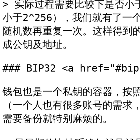
> 实际过程需要比较下是否小于n-1
小于2^256），我们就有了
随机数再重复一次。这样得到
成公钥及地址。

### BIP32 <a href="#bip
钱包也是一个私钥的容器，按
（一个人也有很多账号的需求
需要备份就特别麻烦的。
