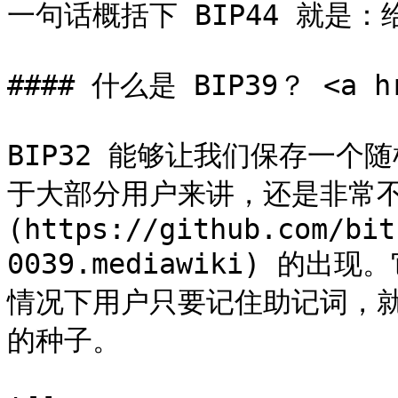
一句话概括下 BIP44 就是：
#### 什么是 BIP39？ <a hre
BIP32 能够让我们保存一
于大部分用户来讲，还是非常不友
(https://github.com/bit
0039.mediawiki) 
情况下用户只要记住助记词，就可
的种子。
