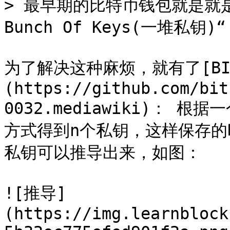
> 最早期的比特币钱包就是就是这
Bunch Of Keys(一堆私钥)“

为了解决这种麻烦，就有了[BIP
(https://github.com/bit
0032.mediawiki)：
方式得到n个私钥，这样保存
私钥可以推导出来，如图：

![推导]
(https://img.learnblock