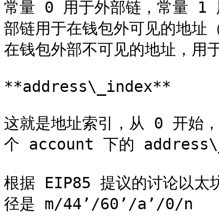
常量 0 用于外部链，常量 
部链用于在钱包外可见的地址
在钱包外部不可见的地址，用于返
**address\_index**

这就是地址索引，从 0 开始
个 account 下的 address
根据 EIP85 提议的讨论以太
径是 m/44’/60’/a’/0/n
