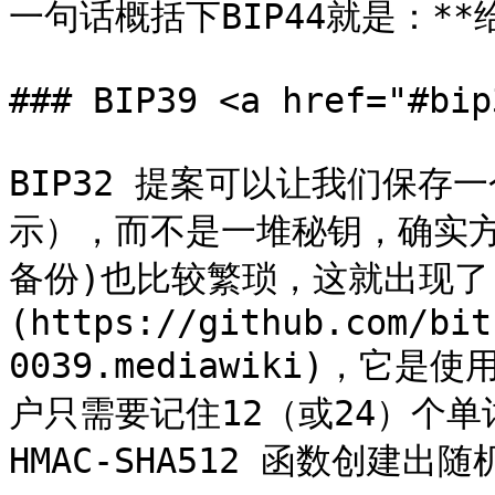
一句话概括下BIP44就是：**给
### BIP39 <a href="#bip
BIP32 提案可以让我们保存
示），而不是一堆秘钥，确实
备份)也比较繁琐，这就出现了[B
(https://github.com/bit
0039.mediawiki)，
户只需要记住12（或24）个单词
HMAC-SHA512 函数创建出随