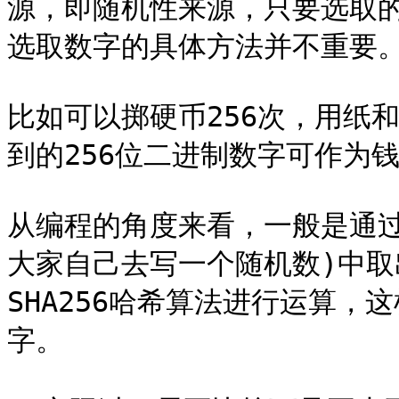
源，即随机性来源，只要选取
选取数字的具体方法并不重要。
比如可以掷硬币256次，用纸
到的256位二进制数字可作为钱
从编程的角度来看，一般是通
大家自己去写一个随机数)中
SHA256哈希算法进行运算，
字。
