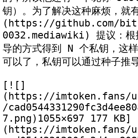
钥）。为了解决这种麻烦，就有了 
(https://github.com/bit
0032.mediawiki) 
导的方式得到 N 个私钥，这
可以了，私钥可以通过种子推导
[![]
(https://imtoken.fans/u
/cad0544331290fc3d4ee80
7.png)1055×697 177 KB]
(https://imtoken.fans/u