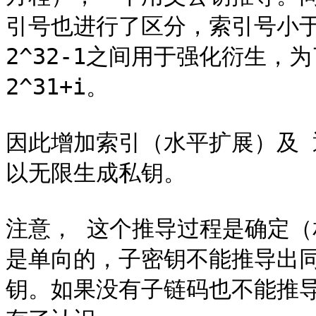
引号也进行了区分，索引号小于2
2^32-1之间用于强化衍生，
2^31+i。

因此增加索引（水平扩展）及
以无限生成私钥。

注意， 这个推导过程是确定
是单向的，子密钥不能推导出
钥。如果没有子链码也不能推