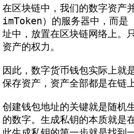
在区块链中，我们的数字资产并
imToken）的服务器中，而
址中，放置在区块链网络上。
资产的权力。

因此，数字货币钱包实际上就
保存资产，资产全部都是在链上
创建钱包地址的关键就是随机生
的数字。生成私钥的本质就是在 
此生成私钥的第一步就是找到