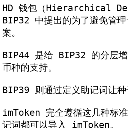
HD 钱包（Hierarchical De
BIP32 中提出的为了避免
案。

BIP44 是给 BIP32 的
币种的支持。

BIP39 则通过定义助记词让
imToken 完全遵循这几种
记词都可以导入 imToken。
