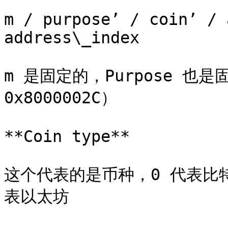
m / purpose’ / coin’ / 
address\_index

m 是固定的，Purpose 也是
0x8000002C）

**Coin type**

这个代表的是币种，0 代表比特
表以太坊
