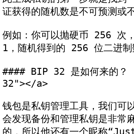
证获得的随机数是不可预测或不
例如：你可以抛硬币 256 次
1，随机得到的 256 位二进
#### BIP 32 是如何来的？ <a
32"></a>

钱包是私钥管理工具，我们可
会发现备份和管理私钥是非常麻
的，所以他还有一个昵称“Just a