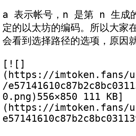
a 表示帐号，n 是第 n 生成的
定的以太坊的编码。所以大家在使
会看到选择路径的选项，原因就
[![]
(https://imtoken.fans/u
/e57141610c87b2c8bc0311
0.png)556×850 111 KB]
(https://imtoken.fans/u
e57141610c87b2c8bc03113