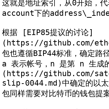
这就是地址索引，从0开始，
account下的address\_in
根据 [EIP85提议的讨论]
(https://github.com/e
包也遵循BIP44标准，确定路径是`m
a 表示帐号，n 是第 n 生成的
(https://github.com/sat
slip-0044.md)中确定
包同样需要对比特币的钱包提案BI