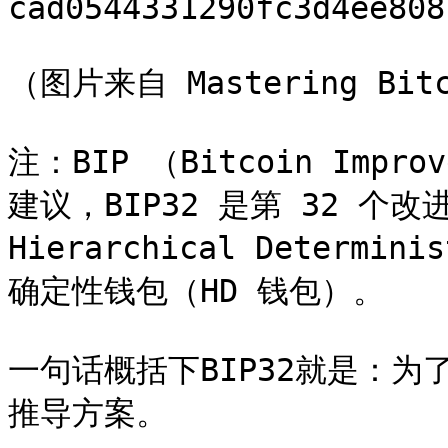
cad0544331290fc3d4ee808
（图片来自 Mastering Bitc
注：BIP （Bitcoin Impr
建议，BIP32 是第 32 个改
Hierarchical Determi
确定性钱包（HD 钱包）。

一句话概括下BIP32就是：
推导方案。
