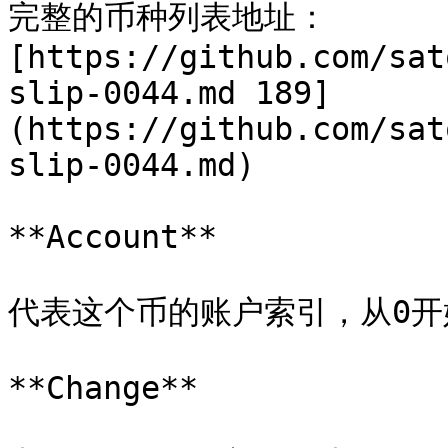
完整的币种列表地址：
[https://github.com/sat
slip-0044.md 189]
(https://github.com/sat
slip-0044.md)

**Account**

代表这个币的账户索引，从0开始
**Change**
