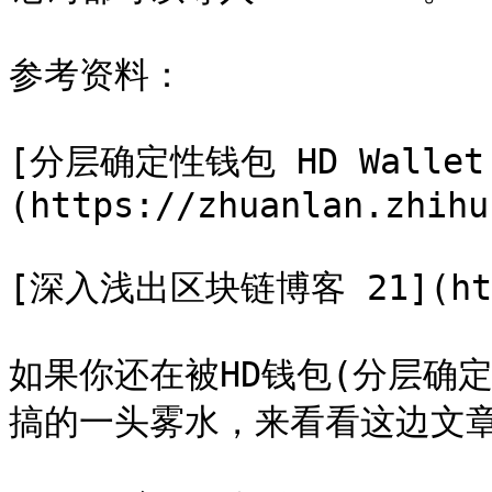
参考资料：

[分层确定性钱包 HD Wallet
(https://zhuanlan.zhihu
[深入浅出区块链博客 21](https
如果你还在被HD钱包(分层确定性钱
搞的一头雾水，来看看这边文章