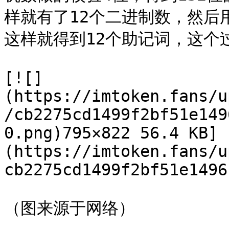
样就有了12个二进制数，然后用
这样就得到12个助记词，这个
[![]
(https://imtoken.fans/u
/cb2275cd1499f2bf51e149
0.png)795×822 56.4 KB]
(https://imtoken.fans/u
cb2275cd1499f2bf51e1496
（图来源于网络）
