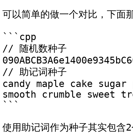
可以简单的做一个对比，下面那
```cpp

// 随机数种子

090ABCB3A6e1400e9345bC6
// 助记词种子

candy maple cake sugar 
smooth crumble sweet tre
```

使用助记词作为种子其实包含