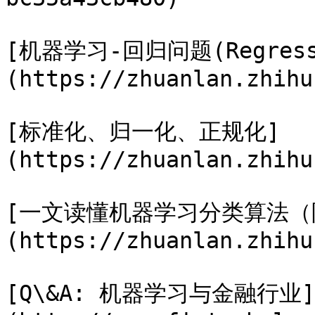
[机器学习-回归问题(Regress
(https://zhuanlan.zhihu
[标准化、归一化、正规化]
(https://zhuanlan.zhihu
[一文读懂机器学习分类算法（
(https://zhuanlan.zhihu
[Q\&A: 机器学习与金融行业]