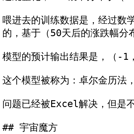
喂进去的训练数据是，经过数学
的，基于（50天后的涨跌幅分
模型的预计输出结果是，（-1
这个模型被称为：卓尔金历法，
问题已经被Excel解决，但是
## 宇宙魔方
