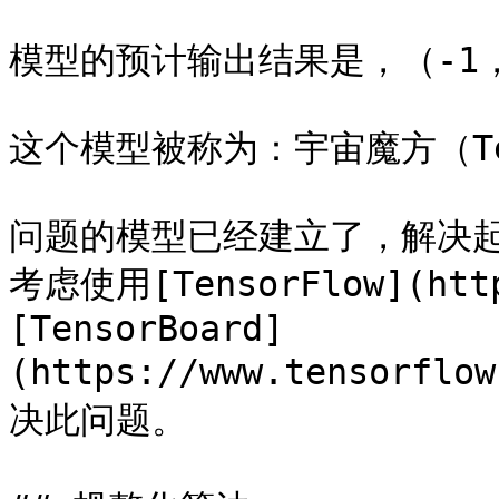
模型的预计输出结果是，（-1
这个模型被称为：宇宙魔方（Tess
问题的模型已经建立了，解决起
考虑使用[TensorFlow](https
[TensorBoard]
(https://www.tensorflo
决此问题。
