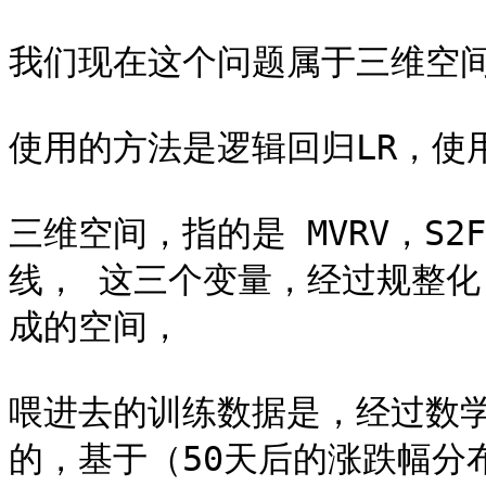
我们现在这个问题属于三维空间
使用的方法是逻辑回归LR，使用的
三维空间，指的是 MVRV，S2
线， 这三个变量，经过规整化，
成的空间，

喂进去的训练数据是，经过数学
的，基于（50天后的涨跌幅分