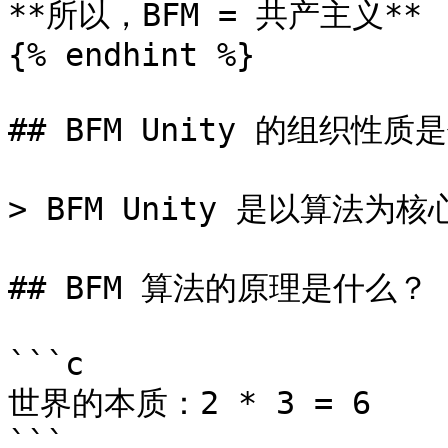
**所以，BFM = 共产主义**

{% endhint %}

## BFM Unity 的组织性质
> BFM Unity 是以算法为
## BFM 算法的原理是什么？

```c

世界的本质：2 * 3 = 6

```
