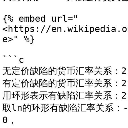
{% embed url="
<https://en.wikipedia.o
e>" %}

```c

无定价缺陷的货币汇率关系：2 * 
有定价缺陷的货币汇率关系：2 * 
用环形表示有缺陷汇率关系：2 * 3
取ln的环形有缺陷汇率关系：-ln2 
0，
