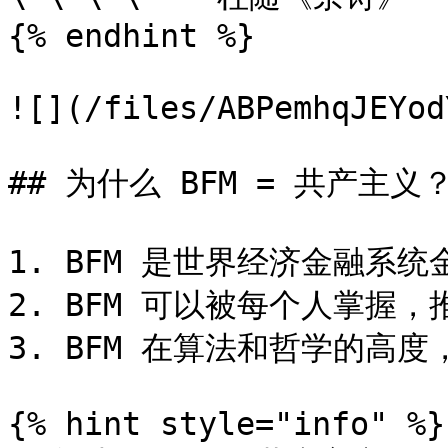
{% endhint %}

![](/files/ABPemhqJEYod
## 为什么 BFM = 共产主义？
1. BFM 是世界经济金融系统
2. BFM 可以被每个人掌握，
3. BFM 在算法和哲学的高
{% hint style="info" %}
