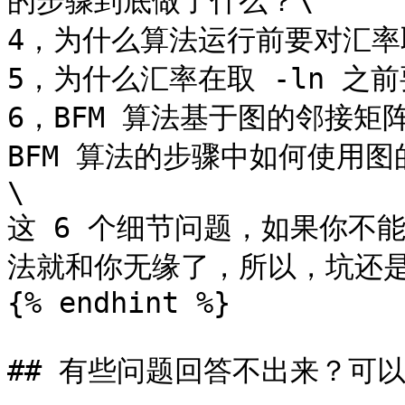
的步骤到底做了什么？\

4，为什么算法运行前要对汇率取-
5，为什么汇率在取 -ln 之
6，BFM 算法基于图的邻接
BFM 算法的步骤中如何使用图
\

这 6 个细节问题，如果你不能
法就和你无缘了，所以，坑还是
{% endhint %}

## 有些问题回答不出来？可以