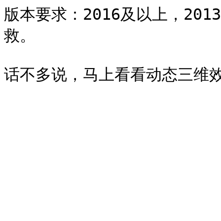
版本要求：2016及以上，201
救。
