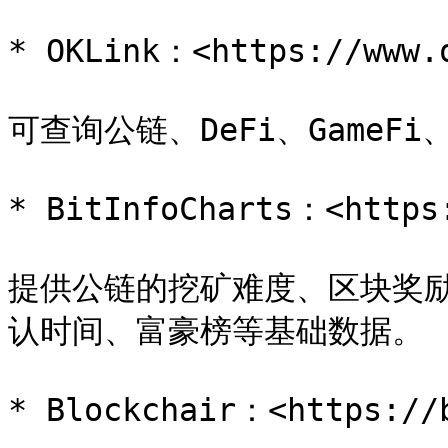
* OKLink：<https://www.o
可查询公链、DeFi、GameF
* BitInfoCharts：<https:
提供公链的挖矿难度、区块奖
认时间、富豪榜等基础数据。

* Blockchair：<https://b