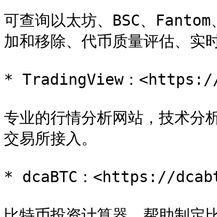
可查询以太坊、BSC、Fantom
加和移除、代币质量评估、实时
* TradingView：<https://
专业的行情分析网站，技术分
交易所接入。

* dcaBTC：<https://dcabt
比特币投资计算器，帮助制定比