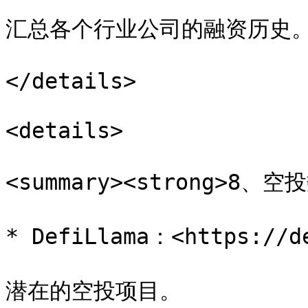
汇总各个行业公司的融资历史。
</details>

<details>

<summary><strong>8、空投
* DefiLlama：<https://de
潜在的空投项目。
