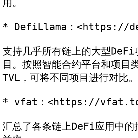
用。

* DefiLlama：<https://de
支持几乎所有链上的大型DeF
目。按照智能合约平台和项目
TVL，可将不同项目进行对比。
* vfat：<https://vfat.to
汇总了各条链上DeFi应用中