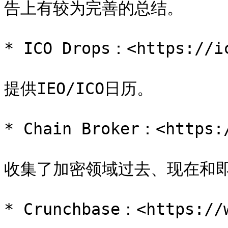
告上有较为完善的总结。

* ICO Drops：<https://ic
提供IEO/ICO日历。

* Chain Broker：<https:/
收集了加密领域过去、现在和即
* Crunchbase：<https://w