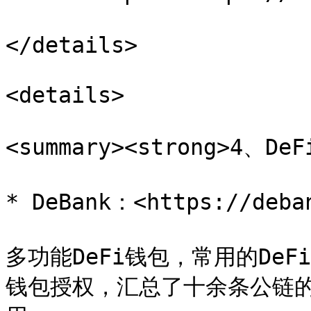
</details>

<details>

<summary><strong>4、DeF
* DeBank：<https://deban
多功能DeFi钱包，常用的De
钱包授权，汇总了十余条公链的