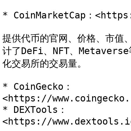
* CoinMarketCap：<https:
提供代币的官网、价格、市值
计了DeFi、NFT、Metav
化交易所的交易量。

* CoinGecko：
<https://www.coingecko.
* DEXTools：
<https://www.dextools.i