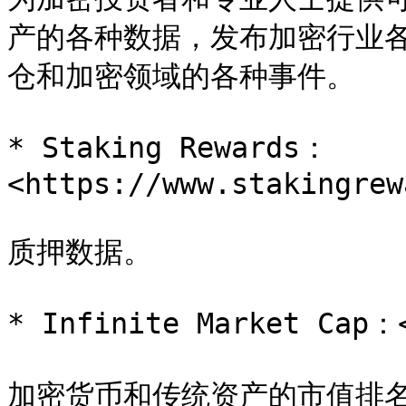
产的各种数据，发布加密行业
仓和加密领域的各种事件。

* Staking Rewards：
<https://www.stakingrew
质押数据。

* Infinite Market Cap：<
加密货币和传统资产的市值排名