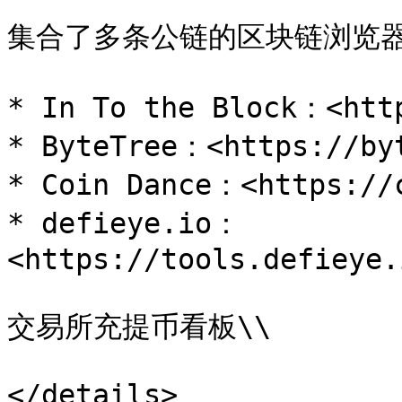
集合了多条公链的区块链浏览器
* In To the Block：<http
* ByteTree：<https://byt
* Coin Dance：<https://c
* defieye.io：
<https://tools.defieye.
交易所充提币看板\\

</details>
