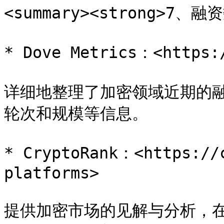
<summary><strong>7、融资
* Dove Metrics：<https:/
详细地整理了加密领域近期的
轮次和规模等信息。

* CryptoRank：<https://
platforms>

提供加密市场的见解与分析，在I