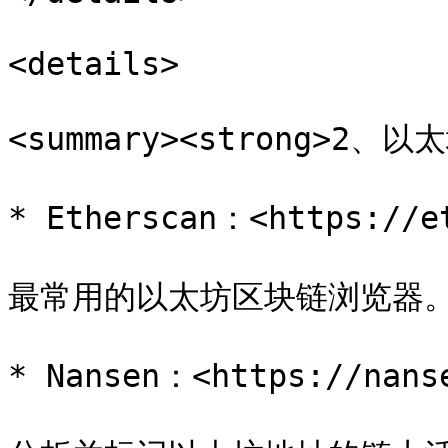
<details>

<summary><strong>2、以太
* Etherscan：<https://et
最常用的以太坊区块链浏览器。
* Nansen：<https://nanse