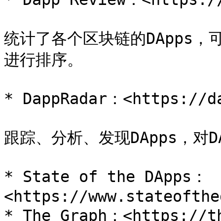
统计了各个区块链的DApps
进行排序。

* DappRadar：<https://da
跟踪、分析、发现DApps，对D
* State of the DApps：
<https://www.stateofthe
* The Graph：<https://th