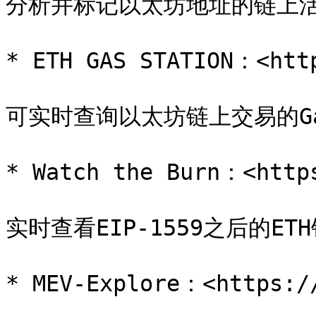
分析并标记以太坊地址的链上活
* ETH GAS STATION：<http
可实时查询以太坊链上交易的Gas 
* Watch the Burn：<https
实时查看EIP-1559之后的ET
* MEV-Explore：<https://