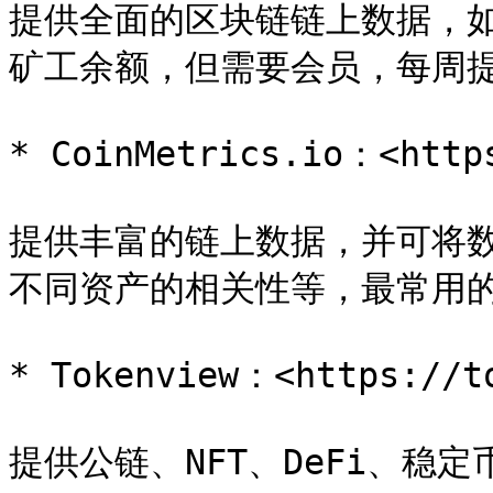
提供全面的区块链链上数据，
矿工余额，但需要会员，每周提
* CoinMetrics.io：<https
提供丰富的链上数据，并可将
不同资产的相关性等，最常用的
* Tokenview：<https://to
提供公链、NFT、DeFi、稳