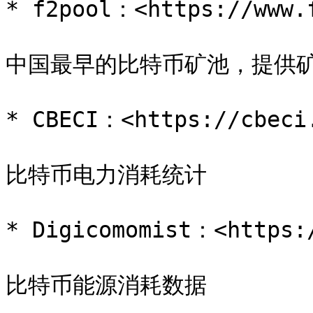
* f2pool：<https://www.f
中国最早的比特币矿池，提供矿
* CBECI：<https://cbeci.
比特币电力消耗统计

* Digicomomist：<https:/
比特币能源消耗数据
