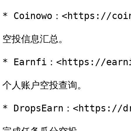
* Coinowo：<https://coin
空投信息汇总。

* Earnfi：<https://earni
个人账户空投查询。

* DropsEarn：<https://dr