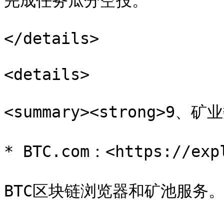
完成任务瓜分空投。

</details>

<details>

<summary><strong>9、矿业
* BTC.com：<https://expl
BTC区块链浏览器和矿池服务。