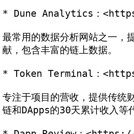
* Dune Analytics：<https
最常用的数据分析网站之一，
献，包含丰富的链上数据。

* Token Terminal：<https
专注于项目的营收，提供传统财
链和DApps的30天累计收入等
* Dapp Review：<https://