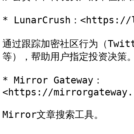
* LunarCrush：<https://l
通过跟踪加密社区行为（Twit
等），帮助用户指定投资决策。
* Mirror Gateway：
<https://mirrorgateway.
Mirror文章搜索工具。
