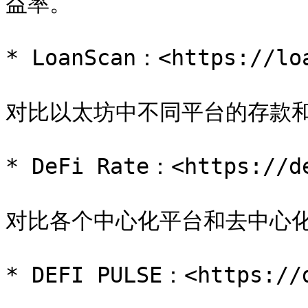
益率。

* LoanScan：<https://loa
对比以太坊中不同平台的存款和
* DeFi Rate：<https://de
对比各个中心化平台和去中心化
* DEFI PULSE：<https://d