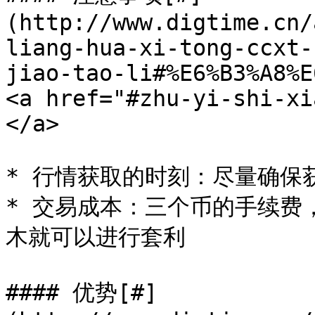
(http://www.digtime.cn/
liang-hua-xi-tong-ccxt-
jiao-tao-li#%E6%B3%A8%E
<a href="#zhu-yi-shi-xi
</a>

* 行情获取的时刻：尽量确保获
* 交易成本：三个币的手续费
木就可以进行套利

#### 优势[#]