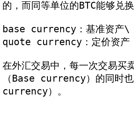
的，而同等单位的BTC能够兑换
base currency：基准资产\

quote currency：定价资产

在外汇交易中，每一次交易买
（Base currency）的同时