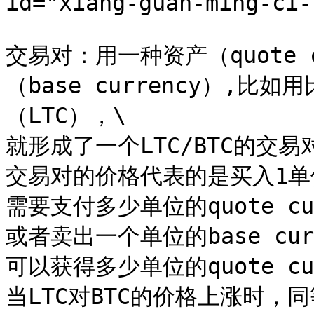
id="xiang-guan-ming-ci-
交易对：用一种资产（quote 
（base currency）,比
（LTC），\

就形成了一个LTC/BTC的交易对
交易对的价格代表的是买入1单位的b
需要支付多少单位的quote cur
或者卖出一个单位的base curr
可以获得多少单位的quote cur
当LTC对BTC的价格上涨时，同