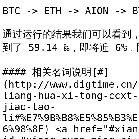
BTC -> ETH -> AION -> BT
通过运行的结果我们可以看到
到了 59.14 ‰，即将近 6
#### 相关名词说明[#]
(http://www.digtime.cn/
liang-hua-xi-tong-ccxt-
jiao-tao-
li#%E7%9B%B8%E5%85%B3%E
6%98%8E) <a href="#xian