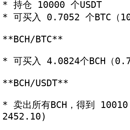
* 持仓 10000 个USDT

* 可买入 0.7052 个BTC（100
**BCH/BTC**

* 可买入 4.0824个BCH（0.70
**BCH/USDT**

* 卖出所有BCH，得到 10010.6
2452.10)
