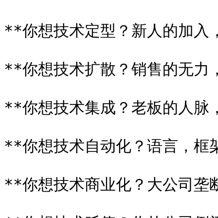
**你想技术定型？新人的加入，
**你想技术扩散？销售的无力，
**你想技术集成？老板的人脉，
**你想技术自动化？语言，框架
**你想技术商业化？大公司垄断