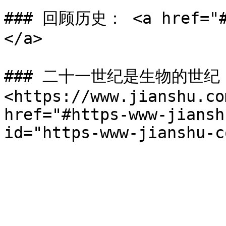
### 回顾历史： <a href="#u
</a>

### 二十一世纪是生物的世纪
<https://www.jianshu.co
href="#https-www-jiansh