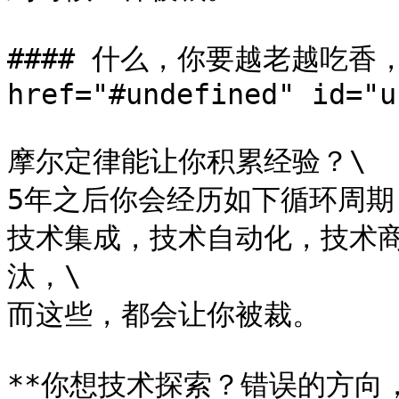
#### 什么，你要越老越吃香，
href="#undefined" id="u
摩尔定律能让你积累经验？\

5年之后你会经历如下循环周
技术集成，技术自动化，技术
汰，\

而这些，都会让你被裁。

**你想技术探索？错误的方向，