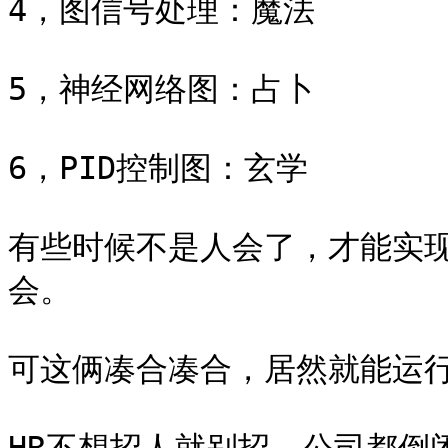
4，图信号处理：魔法

5，神经网络图：占卜

6，PID控制图：玄学

有些时候不是人会了，才能实
会。

可这俩凑合凑合，居然就能运行