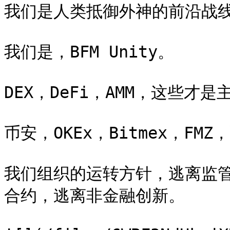
我们是人类抵御外神的前沿战线
我们是，BFM Unity。

DEX，DeFi，AMM，这些才是主
币安，OKEx，Bitmex，FM
我们组织的运转方针，逃离监
合约，逃离非金融创新。
