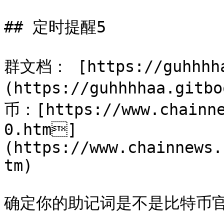
## 定时提醒5

群文档： [https://guhhhh
(https://guhhhhaa.git
币：[https://www.chainn
0.htm]
(https://www.chainnews.
tm)

确定你的助记词是不是比特币官