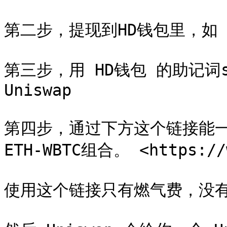
第二步，提现到HD钱包里，如 tru
第三步，用 HD钱包 的助记词se
Uniswap

第四步，通过下方这个链接能
ETH-WBTC组合。 <https://w
使用这个链接只有燃气费，没有