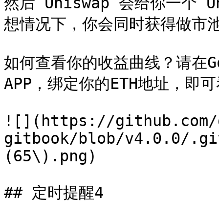
然后 Uniswap 会给你一个 Uni
想情况下，你会同时获得做市池
如何查看你的收益曲线？请在Goo
APP，绑定你的ETH地址，即可
![](https://github.com/
gitbook/blob/v4.0.0/.gi
(65\).png)

## 定时提醒4
