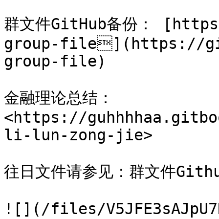
群文件GitHub备份： [https:
group-file](https://g
group-file)

金融理论总结： 
<https://guhhhhaa.gitbo
li-lun-zong-jie>

往日文件请参见：群文件Gith
![](/files/V5JFE3sAJpU7