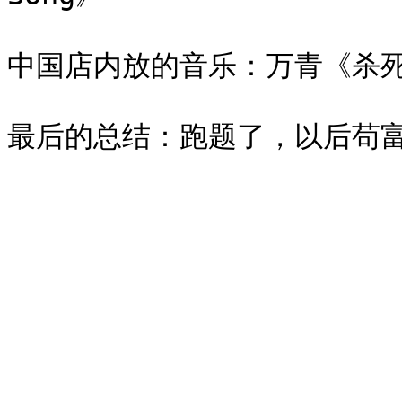
中国店内放的音乐：万青《杀死