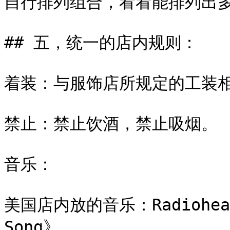
自行排列组合，看看能排列出多
## 五，统一的店内规则：

着装：与服饰店所规定的工装相
禁止：禁止饮酒，禁止吸烟。

音乐：

美国店内放的音乐：Radiohead 
Song》
