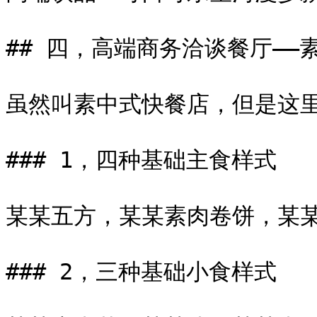
## 四，高端商务洽谈餐厅——
虽然叫素中式快餐店，但是这里
### 1，四种基础主食样式

某某五方，某某素肉卷饼，某某
### 2，三种基础小食样式
