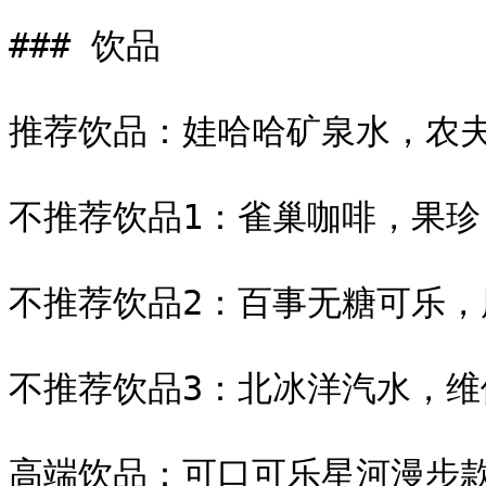
### 饮品

推荐饮品：娃哈哈矿泉水，农夫
不推荐饮品1：雀巢咖啡，果珍

不推荐饮品2：百事无糖可乐，
不推荐饮品3：北冰洋汽水，维
高端饮品：可口可乐星河漫步款