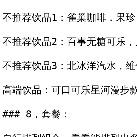
不推荐饮品1：雀巢咖啡，果珍

不推荐饮品2：百事无糖可乐，
不推荐饮品3：北冰洋汽水，维
高端饮品：可口可乐星河漫步款
### 8，套餐：
