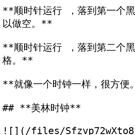
**顺时针运行 ，落到第一个
以做空。**

**顺时针运行 ，落到第二个
格。**

**就像一个时钟一样，很方便。*
## **美林时钟**

![](/files/Sfzvp72wXto8