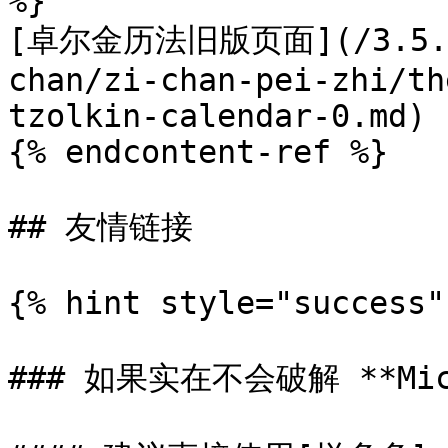
%}

[卓尔金历法旧版页面](/3.5.0/b
chan/zi-chan-pei-zhi/th
tzolkin-calendar-0.md)

{% endcontent-ref %}

## 友情链接

{% hint style="success" 
### 如果实在不会破解 **Micro