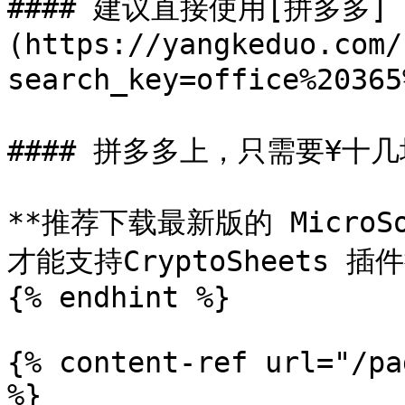
#### 建议直接使用[拼多多]
(https://yangkeduo.com/
search_key=office%20365
#### 拼多多上，只需要¥十
**推荐下载最新版的 MicroSof
才能支持CryptoSheets 插件
{% endhint %}

{% content-ref url="/pa
%}
