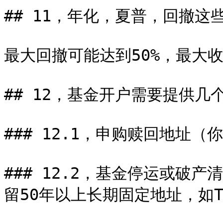
## 11，年化，夏普，回撤这些
最大回撤可能达到50%，最大收益
## 12，基金开户需要提供几个
### 12.1，申购赎回地址（
### 12.2，基金停运或破
留50年以上长期固定地址，如Tru