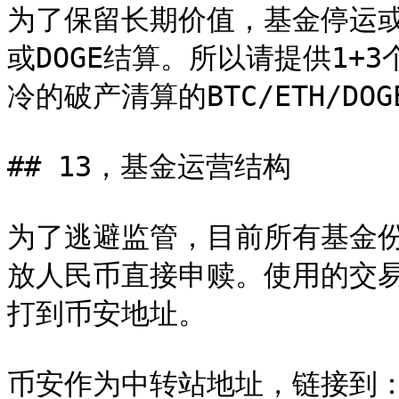
为了保留长期价值，基金停运或
或DOGE结算。所以请提供1+3
冷的破产清算的BTC/ETH/DOG
## 13，基金运营结构

为了逃避监管，目前所有基金份
放人民币直接申赎。使用的交
打到币安地址。

币安作为中转站地址，链接到：