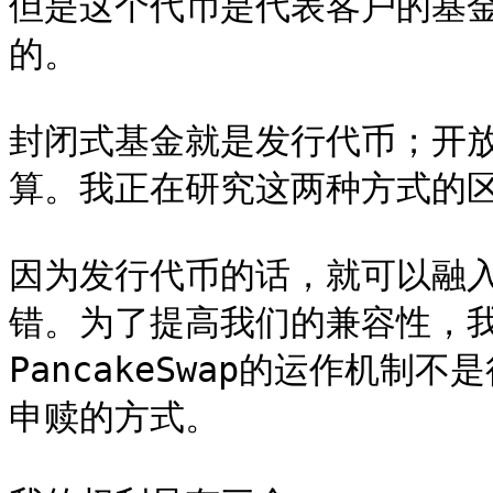
但是这个代币是代表客户的基
的。

封闭式基金就是发行代币；开
算。我正在研究这两种方式的区
因为发行代币的话，就可以融入
错。为了提高我们的兼容性，
PancakeSwap的运作机
申赎的方式。
