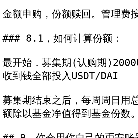
金额申购，份额赎回。管理费按
### 8.1，如何计算份额：

最开始，募集期(认购期)2000
收到钱全部投入USDT/DAI

募集期结束之后，每周周日用
额除以基金净值得到基金份数。
## 9，你会用你自己的币安账号