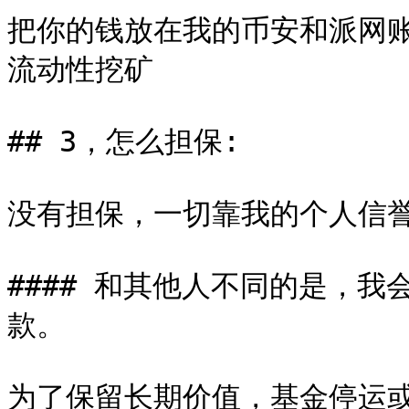
把你的钱放在我的币安和派网账号上，
流动性挖矿

## 3，怎么担保:

没有担保，一切靠我的个人信誉
#### 和其他人不同的是，
款。

为了保留长期价值，基金停运或