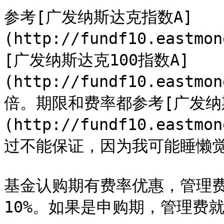
参考[广发纳斯达克指数A]
(http://fundf10.eastmo
[广发纳斯达克100指数A]
(http://fundf10.eastmo
倍。期限和费率都参考[广发纳
(http://fundf10.eastmo
过不能保证，因为我可能睡懒觉
基金认购期有费率优惠，管理费
10%。如果是申购期，管理费就