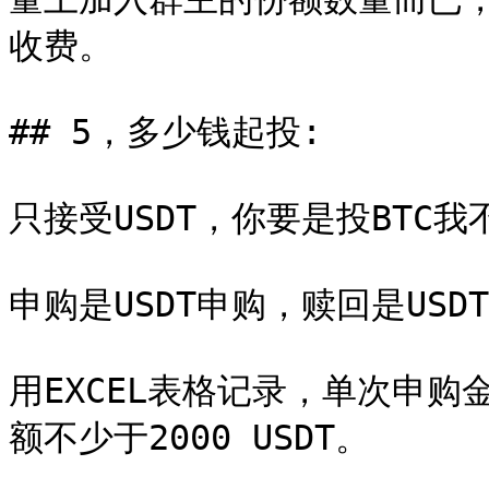
收费。

## 5，多少钱起投:

只接受USDT，你要是投BTC我
申购是USDT申购，赎回是US
用EXCEL表格记录，单次申购金
额不少于2000 USDT。
