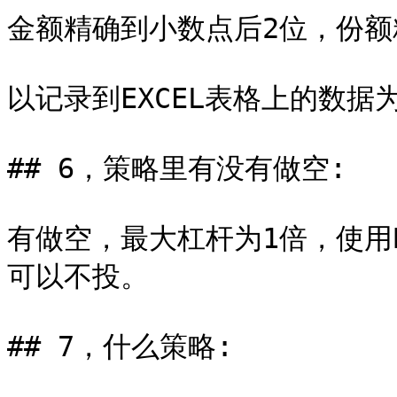
金额精确到小数点后2位，份额
以记录到EXCEL表格上的数据为
## 6，策略里有没有做空:

有做空，最大杠杆为1倍，使用B
可以不投。

## 7，什么策略:
