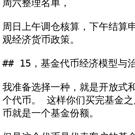
周六整理名单，

周日上午调仓核算，下午结算
观经济货币政策。

## 15，基金代币经济模型与治
我准备选择一种，就是开放式
个代币。 这样你们买完基金
币就是一个基金份额。
