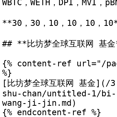
WBTC，WETH，DPI，MVI，pBN
**30，30，10，10，10，10*
## **比坊梦全球互联网 基金*
{% content-ref url="/pa
%}

[比坊梦全球互联网 基金](/3.5.
shu-chan/untitled-1/bi-
wang-ji-jin.md)

{% endcontent-ref %}
