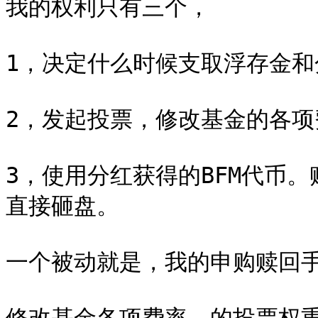
我的权利只有三个，

1，决定什么时候支取浮存金和
2，发起投票，修改基金的各项
3，使用分红获得的BFM代币
直接砸盘。

一个被动就是，我的申购赎回手