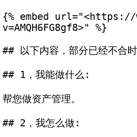
{% embed url="<https://
v=AMQH6FG8gf8>" %}

## 以下内容，部分已经不合时
## 1，我能做什么:

帮您做资产管理。

## 2，我怎么做:
