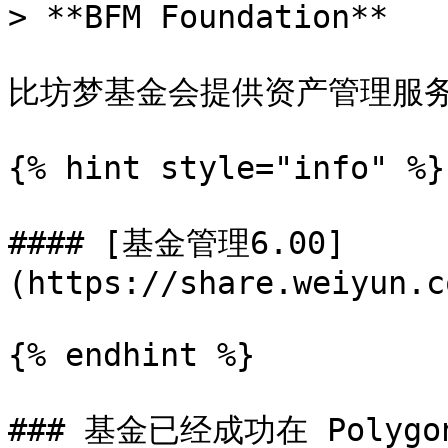
> **BFM Foundation**

比坊梦基金会提供资产管理服务
{% hint style="info" %}

#### [基金管理6.00]
(https://share.weiyun.c
{% endhint %}

### 基金已经成功在 Poly