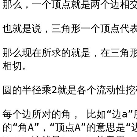
那么，一个顶点就是两个边相交
也就是说，三角形一个顶点代表
那么现在所求的就是，在三角
相切。

圆的半径乘2就是各个流动性挖
每个边所对的角， 比如“边a”
的“角A”，“顶点A”的意思是“