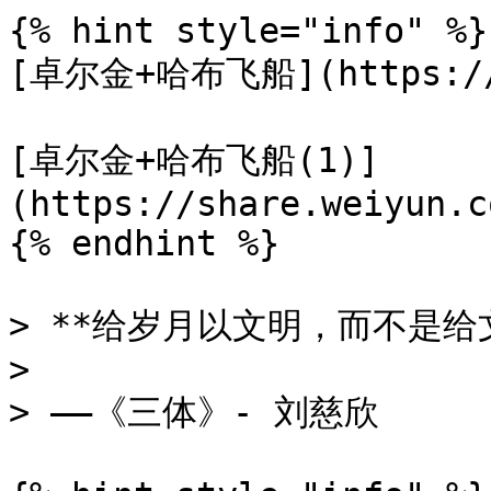
{% hint style="info" %}

[卓尔金+哈布飞船](https://sh
[卓尔金+哈布飞船(1)]
(https://share.weiyun.c
{% endhint %}

> **给岁月以文明，而不是给文
>

> ——《三体》- 刘慈欣
