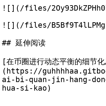
![](/files/2Oy93DkZPHh0
![](/files/B5Bf9T4lLPMg
## 延伸阅读

[在币圈进行动态平衡的细节化
(https://guhhhhaa.gitbo
ai-bi-quan-jin-hang-don