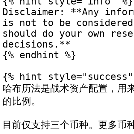
{% hint style="info" %}

Disclaimer: **Any infor
is not to be considered
should do your own rese
decisions.**

{% endhint %}

{% hint style="success" 
哈布历法是战术资产配置，用来
的比例。

目前仅支持三个币种。更多币种