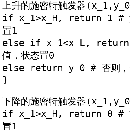
上升的施密特触发器(x_1,y_0, 
if x_1>x_H, return
置1 

else if x_1<x_L, re
值，状态置0 

else return y_0 # 否
}

下降的施密特触发器(x_1,y_0, 
if x_1>x_H, return
置1 
