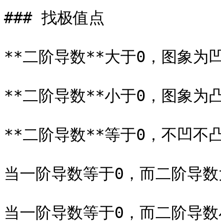
### 找极值点

**二阶导数**大于0，图象为凹
**二阶导数**小于0，图象为凸
**二阶导数**等于0，不凹不凸
当一阶导数等于0，而二阶导数
当一阶导数等于0，而二阶导数