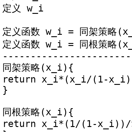
定义 w_i

定义函数 w_i = 同架策略(x_i
定义函数 w_i = 同根策略(x_i
------------------------
同架策略(x_i){ 

return x_i*(x_i/(1-x_i)
}

同根策略(x_i){ 

return x_i*(1/(1-x_i))/