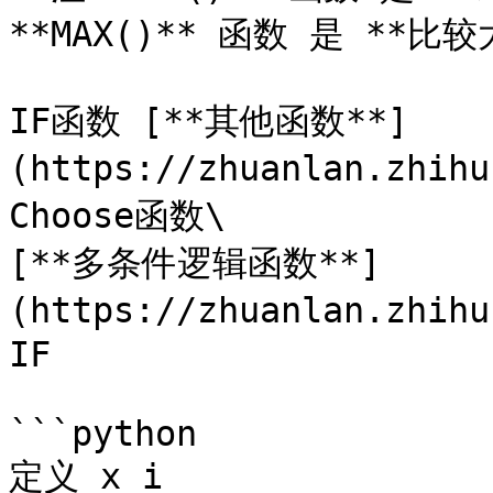
**MAX()** 函数 是 **
IF函数 [**其他函数**]
(https://zhuanlan.zhih
Choose函数\

[**多条件逻辑函数**]
(https://zhuanlan.zhih
IF

```python

定义 x_i
