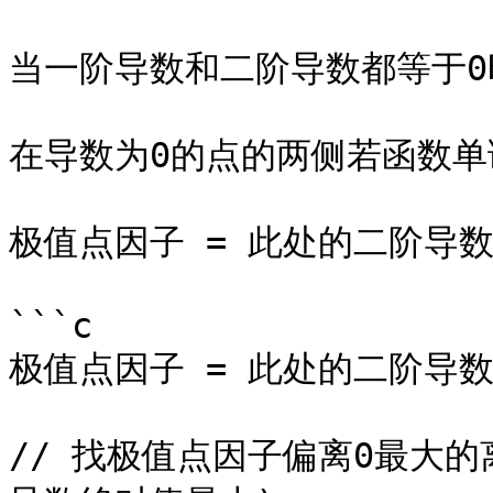
当一阶导数和二阶导数都等于0
在导数为0的点的两侧若函数单
极值点因子 = 此处的二阶导数/
```c

极值点因子 = 此处的二阶导数/
// 找极值点因子偏离0最大