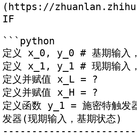
(https://zhuanlan.zhih
IF

```python

定义 x_0, y_0 # 基期输入
定义 x_1, y_1 # 现期输入
定义并赋值 x_L = ?

定义并赋值 x_H = ?

定义函数 y_1 = 施密特触发器
发器(现期输入，基期状态)

------------------------