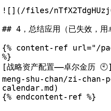
![](/files/nTfX2TdgHUzj
## 4，总结应用（已失效，用
{% content-ref url="/pa
%}

[战略资产配置——卓尔金历 🕙](/3
meng-shu-chan/zi-chan-p
calendar.md)

{% endcontent-ref %}
