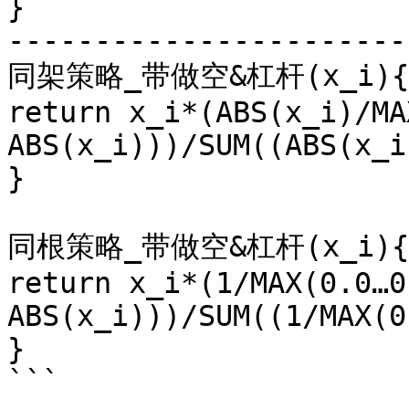
}

------------------------
同架策略_带做空&杠杆(x_i){ 
return x_i*(ABS(x_i)/MA
ABS(x_i)))/SUM((ABS(x_i
}

同根策略_带做空&杠杆(x_i){ 
return x_i*(1/MAX(0.0…0
ABS(x_i)))/SUM((1/MAX(0
}

```
